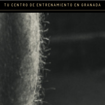
TU CENTRO DE ENTRENAMIENTO EN GRANADA